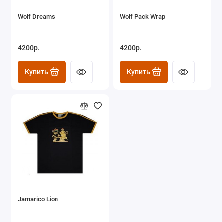
Wolf Dreams
Wolf Pack Wrap
4200р.
4200р.
Купить
Купить
Jamarico Lion