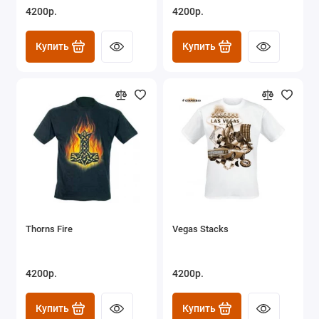
4200р.
4200р.
Купить
Купить
Thorns Fire
Vegas Stacks
4200р.
4200р.
Купить
Купить