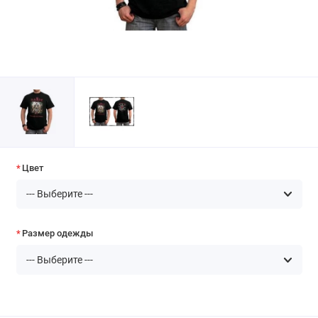
Цвет
Размер одежды