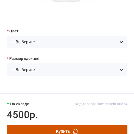
Цвет
Размер одежды
На складе
Код товара: Rammstein 00654
4500р.
Купить