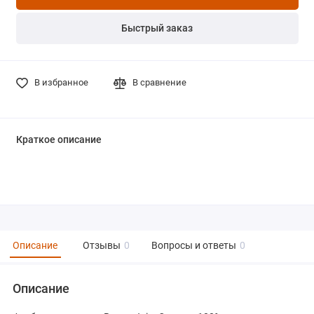
Быстрый заказ
В избранное
В сравнение
Краткое описание
Описание
Отзывы
0
Вопросы и ответы
0
Описание