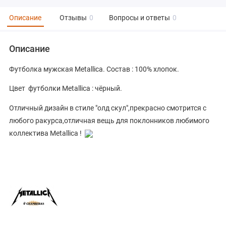
Описание
Отзывы
0
Вопросы и ответы
0
Описание
Футболка мужская Metallica. Состав : 100% хлопок.
Цвет футболки Metallica : чёрный.
Отличный дизайн в стиле "олд скул",прекрасно смотрится с
любого ракурса,отличная вещь для поклонников любимого
коллектива Metallica !