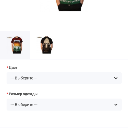
Цвет
Размер одежды