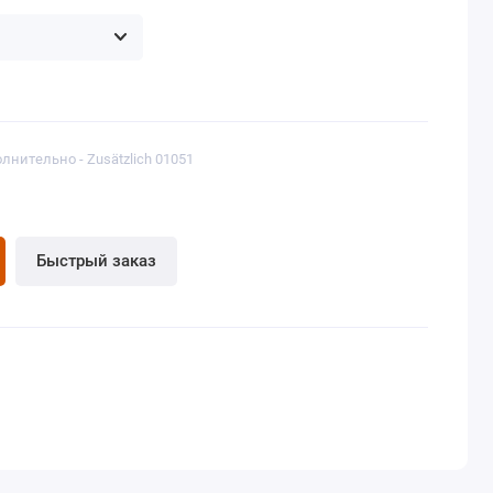
лнительно - Zusätzlich 01051
Быстрый заказ